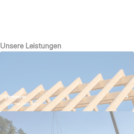
Unsere Leistungen
Zimmerei
Jetzt weiterlesen