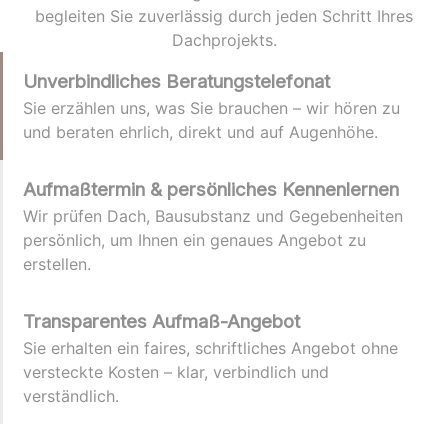
begleiten Sie zuverlässig durch jeden Schritt Ihres
Dachprojekts.
Unverbindliches Beratungstelefonat
Sie erzählen uns, was Sie brauchen – wir hören zu
und beraten ehrlich, direkt und auf Augenhöhe.
Aufmaßtermin & persönliches Kennenlernen
Wir prüfen Dach, Bausubstanz und Gegebenheiten
persönlich, um Ihnen ein genaues Angebot zu
erstellen.
Transparentes Aufmaß-Angebot
Sie erhalten ein faires, schriftliches Angebot ohne
versteckte Kosten – klar, verbindlich und
verständlich.